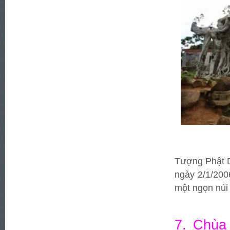
Tượng Phật Di
ngày 2/1/200
một ngọn núi
7. Chùa