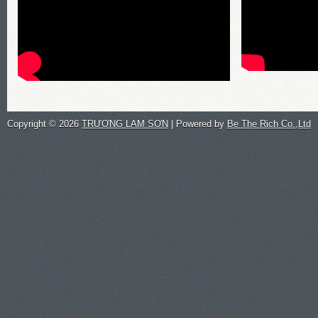
Copyright ©
2026
TRƯƠNG LAM SƠN
| Powered by
Be The Rich Co.,Ltd