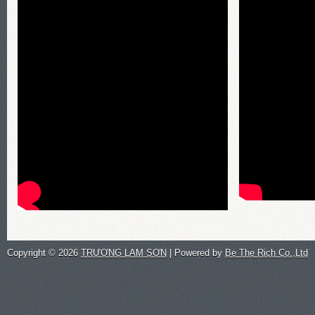
Copyright ©
2026
TRƯƠNG LAM SƠN
| Powered by
Be The Rich Co.,Ltd