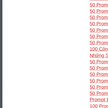
50 Prom
50 Promp
50 Prom
50 Promp
50 Prom
50 Prom
50 Prom
100 Côn
Những S
50 Prom
50 Prom
50 Prom
50 Prom
50 Prom
50 Prom
Prompt 
100 Pro