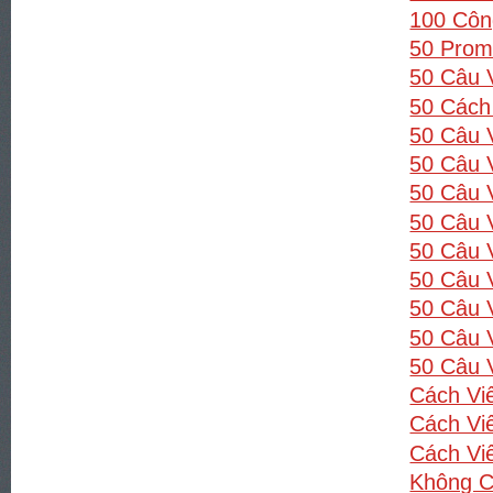
100 Côn
50 Prom
50 Câu 
50 Cách
50 Câu 
50 Câu 
50 Câu 
50 Câu 
50 Câu 
50 Câu 
50 Câu 
50 Câu 
50 Câu 
Cách Vi
Cách Vi
Cách Vi
Không C