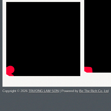
Copyright ©
2026
TRƯƠNG LAM SƠN
| Powered by
Be The Rich Co.,Ltd