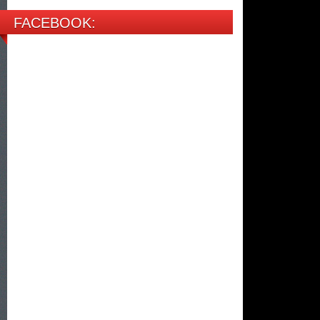
FACEBOOK: