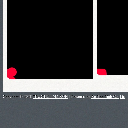
Copyright ©
2026
TRƯƠNG LAM SƠN
| Powered by
Be The Rich Co.,Ltd