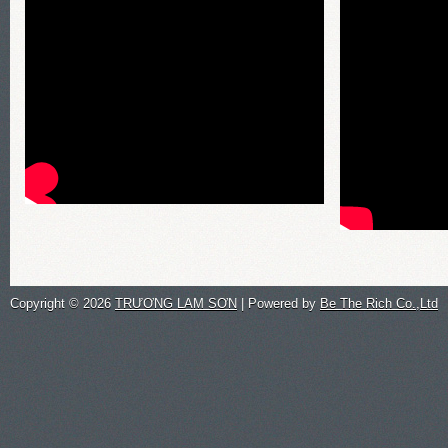
Copyright ©
2026
TRƯƠNG LAM SƠN
| Powered by
Be The Rich Co.,Ltd