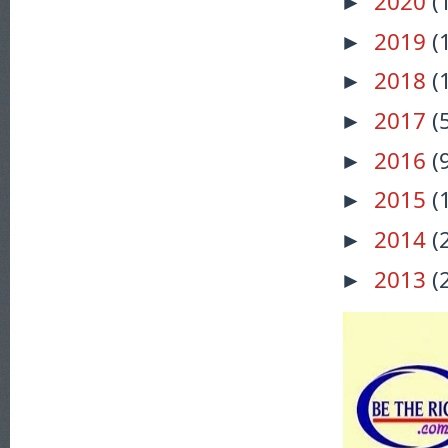
2020
(
►
2019
(
►
2018
(
►
2017
(
►
2016
(
►
2015
(
►
2014
(
►
2013
(
►