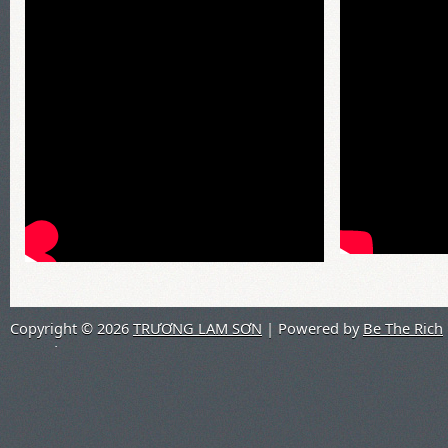
Copyright ©
2026
TRƯƠNG LAM SƠN
| Powered by
Be The Rich
Co.,Ltd