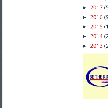
2017
(
►
2016
(
►
2015
(
►
2014
(
►
2013
(
►