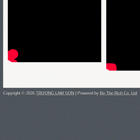
Copyright ©
2026
TRƯƠNG LAM SƠN
| Powered by
Be The Rich Co.,Ltd