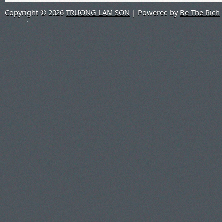
Copyright ©
2026
TRƯƠNG LAM SƠN
| Powered by
Be The Rich
Co.,Ltd