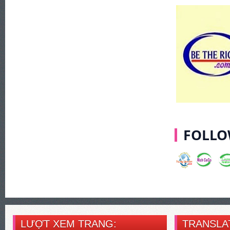
FOLLO
LƯỢT XEM TRANG:
TRANSLA