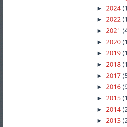
2024
(
►
2022
(
►
2021
(
►
2020
(
►
2019
(
►
2018
(
►
2017
(
►
2016
(
►
2015
(
►
2014
(
►
2013
(
►