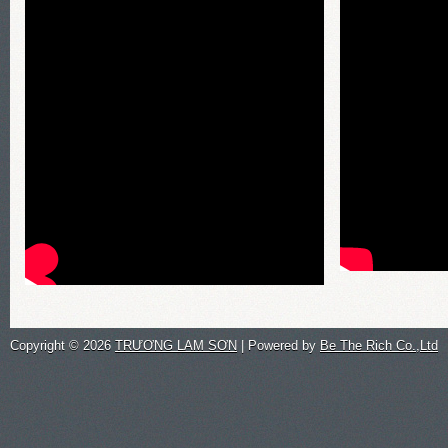
Copyright ©
2026
TRƯƠNG LAM SƠN
| Powered by
Be The Rich Co.,Ltd